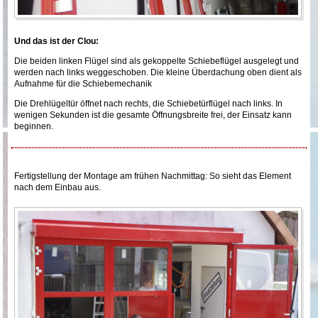
Und das ist der Clou:
Die beiden linken Flügel sind als gekoppelte Schiebeflügel ausgelegt und
werden nach links weggeschoben. Die kleine Überdachung oben dient als
Aufnahme für die Schiebemechanik
Die Drehlügeltür öffnet nach rechts, die Schiebetürflügel nach links. In
wenigen Sekunden ist die gesamte Öffnungsbreite frei, der Einsatz kann
beginnen.
Fertigstellung der Montage am frühen Nachmittag: So sieht das Element
nach dem Einbau aus.